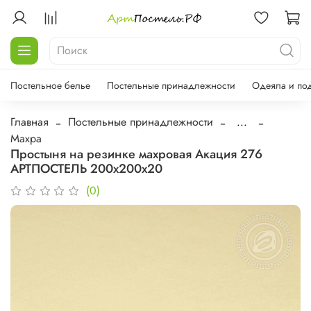
Постельное белье
Постельные принадлежности
Одеяла и по
Главная
Постельные принадлежности
...
Махра
Простыня на резинке махровая Акация 276
АРТПОСТЕЛЬ 200х200х20
(0)