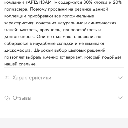
компании «АРТДИЗАЙН» содержится 80% хлопка и 20%
полиэстера. Поэтому простыни на резинке данной
коллекции приобретают все положительные
характеристики сочетания натуральных и синтетических
тканей: мягкость, прочность, износостойкость и
долговечность. Они не съезжают с постели, не
собираются в неудобные складки и не вызывают
дискомфорта. Широкий выбор цветовых решений
позволяет выбрать именно тот вариант, который подойдет
нашей спальне.
Характеристики
Отзывы