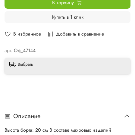
В корзину
Купить в 1 клик
В избранное
Добавить в сравнение
арт.
Оф_47144
Выбрать
Описание
Высота борта: 20 см В составе махровых изделий