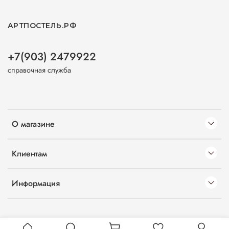
АРТПОСТЕЛЬ.РФ
+7(903) 2479922
справочная служба
О магазине
Клиентам
Информация