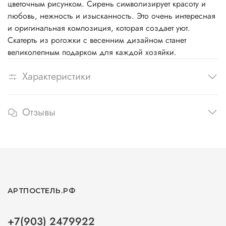
цветочным рисунком. Сирень символизирует красоту и
любовь, нежность и изысканность. Это очень интересная
и оригинальная композиция, которая создает уют.
Скатерть из рогожки с весенним дизайном станет
великолепным подарком для каждой хозяйки.
Характеристики
Отзывы
АРТПОСТЕЛЬ.РФ
+7(903) 2479922