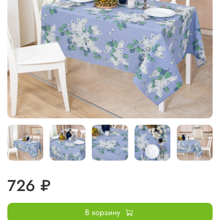
726 ₽
В корзину