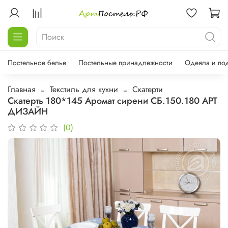
Постельное белье
Постельные принадлежности
Одеяла и по
Главная
Текстиль для кухни
Скатерти
Скатерть 180*145 Аромат сирени СБ.150.180 АРТ
ДИЗАЙН
(0)