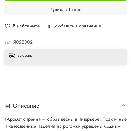
Купить в 1 клик
В избранное
Добавить в сравнение
арт.
Я022002
Выбрать
Описание
«Аромат сирени» – образ весны в интерьере! Практичные
и качественные изделия из рогожки украшены модным