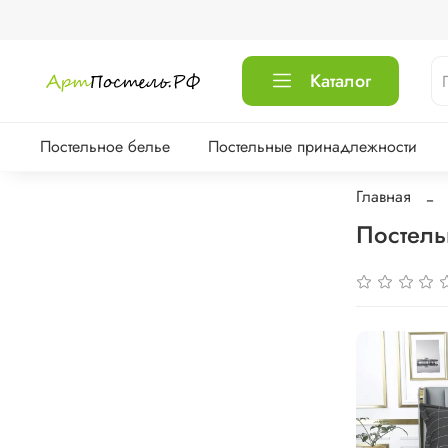
Каталог
Постельное белье
Постельные принадлежности
Главная
Постель