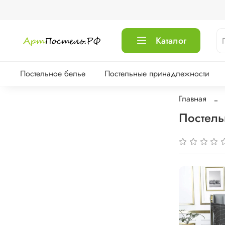
Каталог
Постельное белье
Постельные принадлежности
Главная
Постель