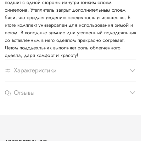
подшит с одной стороны изнутри тонким слоем
синтепона. Утеплитель закрыт дополнительным слоем
бязи, что придает изделию эстетичность и изящество. В
итоге комплект универсален для использования зимой и
летом. В холодные зимние дни утепленный пододеяльник
со вставленным в него одеялом прекрасно согревает.
Летом пододеяльник выполняет роль облегченного
одеяла, даря комфорт и красоту!
Характеристики
Отзывы