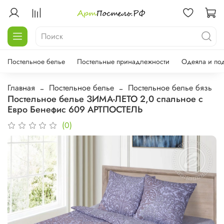
Постельное белье
Постельные принадлежности
Одеяла и по
Главная
Постельное белье
Постельное белье бязь
Постельное белье ЗИМА-ЛЕТО 2,0 спальное с
Евро Бенефис 609 АРТПОСТЕЛЬ
(0)