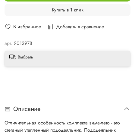
Купить в 1 клик
В избранное
Добавить в сравнение
арт.
Я012978
Выбрать
Описание
Отличительная особенность комплекта зима-лето - это
стеганый утепленный пододеяльник. Пододеяльник