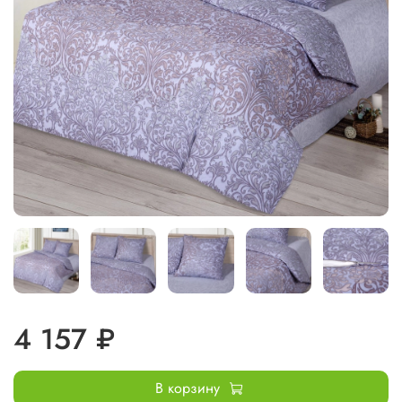
4 157 ₽
В корзину