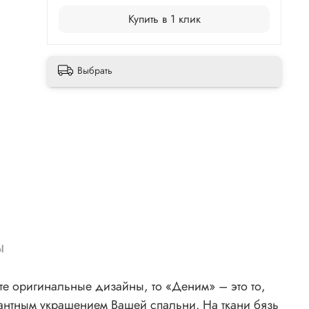
Купить в 1 клик
Выбрать
ы
те оригинальные дизайны, то «Деним» – это то,