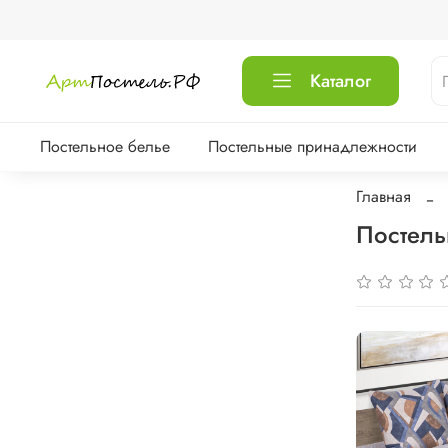
Каталог
Постельное белье
Постельные принадлежности
Главная
Постель