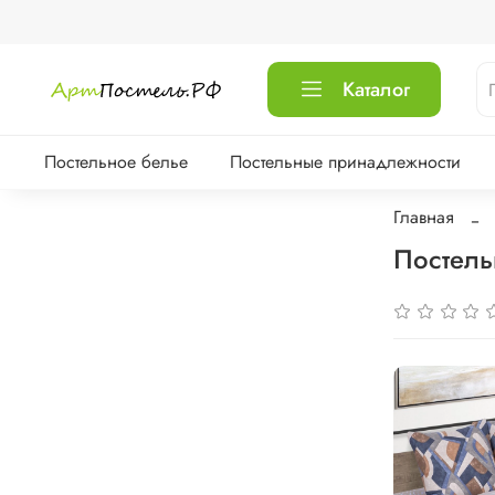
Каталог
Постельное белье
Постельные принадлежности
Главная
Постель