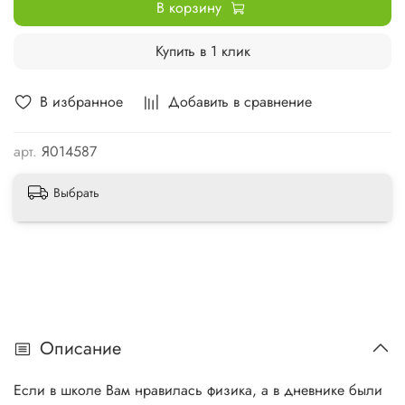
В корзину
Купить в 1 клик
В избранное
Добавить в сравнение
арт.
Я014587
Выбрать
Описание
Если в школе Вам нравилась физика, а в дневнике были