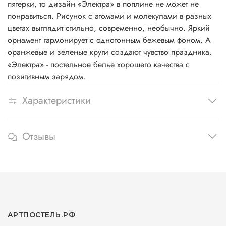
пятерки, то дизайн «Электра» в поплине не может не
понравиться. Рисунок с атомами и молекулами в разных
цветах выглядит стильно, современно, необычно. Яркий
орнамент гармонирует с однотонным бежевым фоном. А
оранжевые и зеленые круги создают чувство праздника.
«Электра» - постельное белье хорошего качества с
позитивным зарядом.
Характеристики
Отзывы
АРТПОСТЕЛЬ.РФ