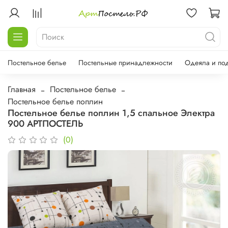
Постельное белье
Постельные принадлежности
Одеяла и по
Главная
Постельное белье
Постельное белье поплин
Постельное белье поплин 1,5 спальное Электра
900 АРТПОСТЕЛЬ
(0)