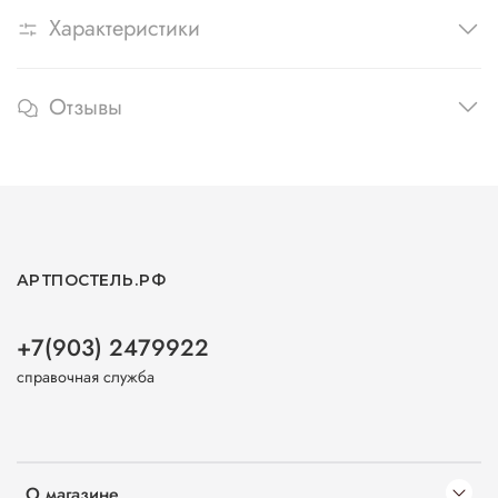
Характеристики
Отзывы
АРТПОСТЕЛЬ.РФ
+7(903) 2479922
справочная служба
О магазине