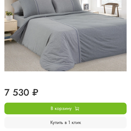
7 530 ₽
В корзину
Купить в 1 клик