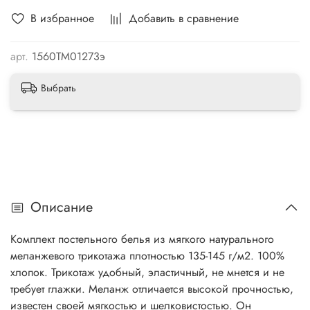
В избранное
Добавить в сравнение
арт.
1560ТМ01273э
Выбрать
Описание
Комплект постельного белья из мягкого натурального
меланжевого трикотажа плотностью 135-145 г/м2. 100%
хлопок. Трикотаж удобный, эластичный, не мнется и не
требует глажки. Меланж отличается высокой прочностью,
известен своей мягкостью и шелковистостью. Он