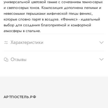
универсальной цветовой гамме с сочетанием темно-серых
и светло-серых тонов. Композиция дополнена легкими и
невесомыми перышками мифической птицы феникс,
которые словно парят в воздухе. «Феникс» - идеальный
выбор для создания благоприятной и комфортной
атмосферы в спальне.
Характеристики
Отзывы
АРТПОСТЕЛЬ.РФ