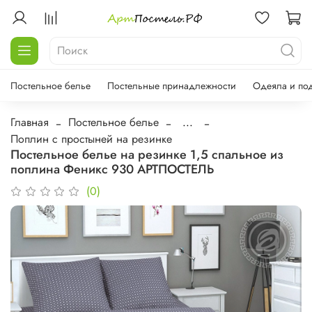
Постельное белье
Постельные принадлежности
Одеяла и по
Главная
Постельное белье
...
Поплин с простыней на резинке
Постельное белье на резинке 1,5 спальное из
поплина Феникс 930 АРТПОСТЕЛЬ
(0)