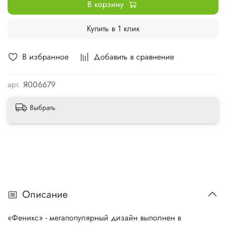
В корзину
Купить в 1 клик
В избранное
Добавить в сравнение
арт.
Я006679
Выбрать
Описание
«Феникс» - мегапопулярный дизайн выполнен в