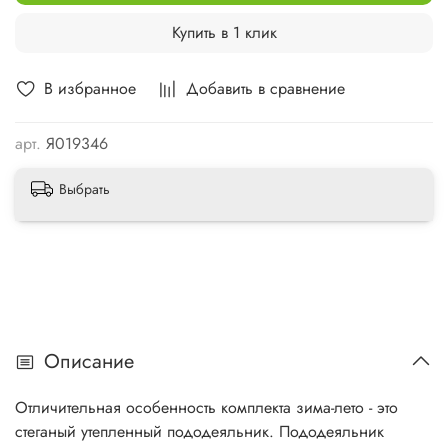
Купить в 1 клик
В избранное
Добавить в сравнение
арт.
Я019346
Выбрать
Описание
Отличительная особенность комплекта зима-лето - это
стеганый утепленный пододеяльник. Пододеяльник