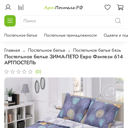
Постельное белье
Постельные принадлежности
Одеяла и по
Главная
Постельное белье
Постельное белье бязь
Постельное белье ЗИМА-ЛЕТО Евро Фэнтези 614
АРТПОСТЕЛЬ
(0)