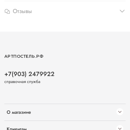
Отзывы
АРТПОСТЕЛЬ.РФ
+7(903) 2479922
справочная служба
О магазине
Клиентам