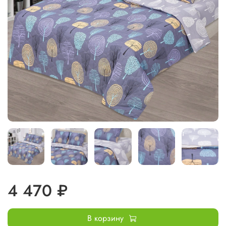
4 470 ₽
В корзину