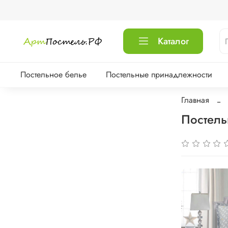
Каталог
Постельное белье
Постельные принадлежности
Главная
Постель