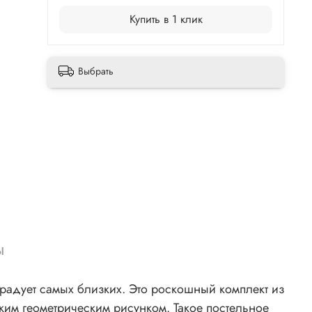
Купить в 1 клик
Выбрать
ы
радует самых близких. Это роскошный комплект из
ким геометрическим рисунком. Такое постельное