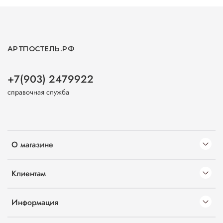
АРТПОСТЕЛЬ.РФ
+7(903) 2479922
справочная служба
О магазине
Клиентам
Информация