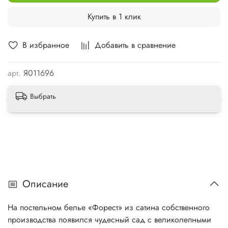
Купить в 1 клик
В избранное
Добавить в сравнение
арт.
Я011696
Выбрать
Описание
На постельном белье «Форест» из сатина собственного
производства появился чудесный сад с великолепными