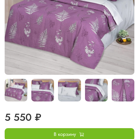
5 550 ₽
В корзину