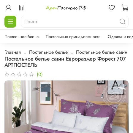
Постельное белье
Постельные принадлежности
Одеяла и по
Главная
Постельное белье
Постельное белье сатин
Постельное белье сатин Евроразмер Форест 707
АРТПОСТЕЛЬ
(0)