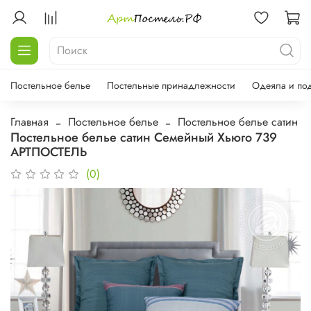
Постельное белье
Постельные принадлежности
Одеяла и по
Главная
Постельное белье
Постельное белье сатин
Постельное белье сатин Семейный Хьюго 739
АРТПОСТЕЛЬ
(0)