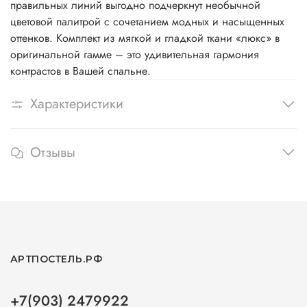
правильных линий выгодно подчеркнут необычной
цветовой палитрой с сочетанием модных и насыщенных
оттенков. Комплект из мягкой и гладкой ткани «люкс» в
оригинальной гамме – это удивительная гармония
контрастов в Вашей спальне.
Характеристики
Отзывы
АРТПОСТЕЛЬ.РФ
+7(903) 2479922