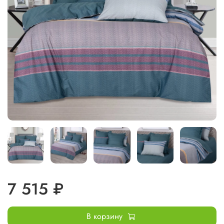
7 515 ₽
В корзину