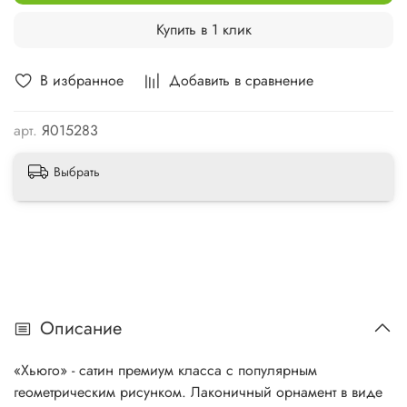
Купить в 1 клик
В избранное
Добавить в сравнение
арт.
Я015283
Выбрать
Описание
«Хьюго» - сатин премиум класса с популярным
геометрическим рисунком. Лаконичный орнамент в виде