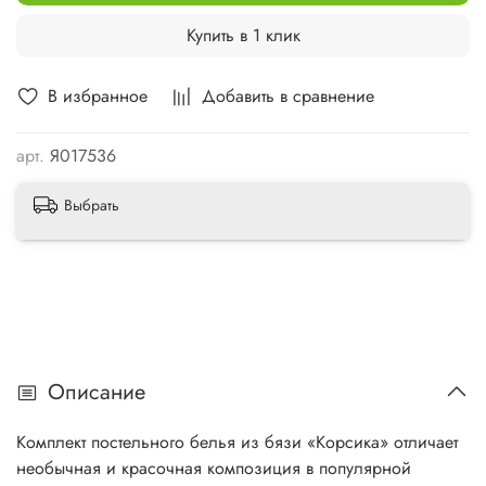
Купить в 1 клик
В избранное
Добавить в сравнение
арт.
Я017536
Выбрать
Описание
Комплект постельного белья из бязи «Корсика» отличает
необычная и красочная композиция в популярной