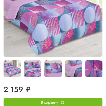
2 159 ₽
В корзину