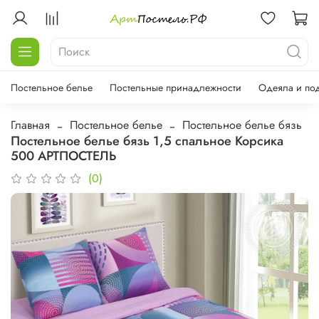
Постельное белье
Постельные принадлежности
Одеяла и по
Главная
Постельное белье
Постельное белье бязь
Постельное белье бязь 1,5 спальное Корсика
500 АРТПОСТЕЛЬ
(0)