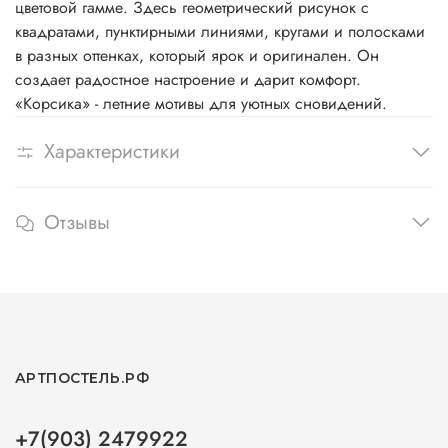
цветовой гамме. Здесь геометрический рисунок с
квадратами, пунктирными линиями, кругами и полосками
в разных оттенках, который ярок и оригинален. Он
создает радостное настроение и дарит комфорт.
«Корсика» - летние мотивы для уютных сновидений.
Характеристики
Отзывы
АРТПОСТЕЛЬ.РФ
+7(903) 2479922