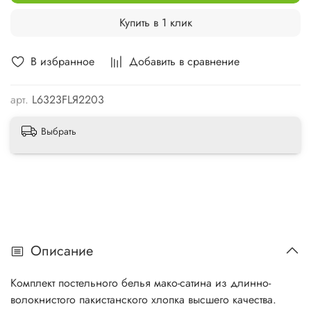
Купить в 1 клик
В избранное
Добавить в сравнение
арт.
L6323FLЯ2203
Выбрать
Описание
Комплект постельного белья мако-сатина из длинно-
волокнистого пакистанского хлопка высшего качества.