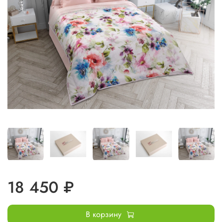
18 450 ₽
В корзину