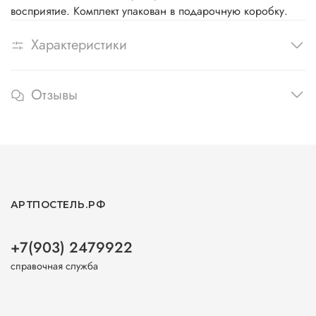
восприятие. Комплект упакован в подарочную коробку.
Характеристики
Отзывы
АРТПОСТЕЛЬ.РФ
+7(903) 2479922
справочная служба