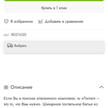
Купить в 1 клик
В избранное
Добавить в сравнение
арт.
Я021430
Выбрать
Описание
Если Вы в поисках элегантного комплекта, то «Лилит» –
это то, что Вам нужно. Шикарное постельное белье из