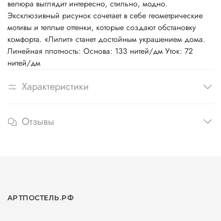
велюра выглядит интересно, стильно, модно.
Эксклюзивный рисунок сочетает в себе геометрические
мотивы и теплые оттенки, которые создают обстановку
комфорта. «Лилит» станет достойным украшением дома.
Линейная плотность: Основа: 133 нитей/дм Уток: 72
нитей/дм
Характеристики
Отзывы
АРТПОСТЕЛЬ.РФ