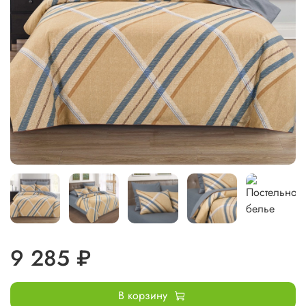
9 285 ₽
В корзину