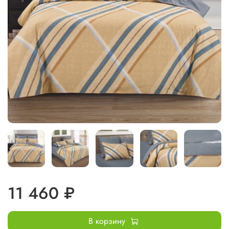
11 460 ₽
В корзину