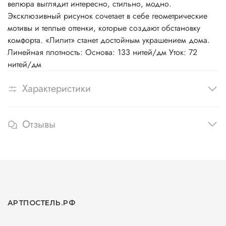
велюра выглядит интересно, стильно, модно.
Эксклюзивный рисунок сочетает в себе геометрические
мотивы и теплые оттенки, которые создают обстановку
комфорта. «Лилит» станет достойным украшением дома.
Линейная плотность: Основа: 133 нитей/дм Уток: 72
нитей/дм
Характеристики
Отзывы
АРТПОСТЕЛЬ.РФ