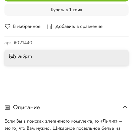
Купить в 1 клик
В избранное
Добавить в сравнение
арт.
Я021440
Выбрать
Описание
Если Вы в поисках элегантного комплекта, то «Лилит» –
это то, что Вам нужно. Шикарное постельное белье из