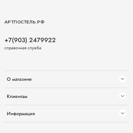
АРТПОСТЕЛЬ.РФ
+7(903) 2479922
справочная служба
О магазине
Клиентам
Информация