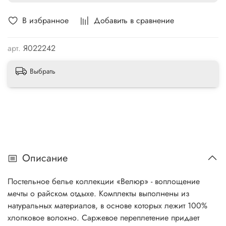
В избранное
Добавить в сравнение
арт.
Я022242
Выбрать
Описание
Постельное белье коллекции «Велюр» - воплощение
мечты о райском отдыхе. Комплекты выполнены из
натуральных материалов, в основе которых лежит 100%
хлопковое волокно. Саржевое переплетение придает