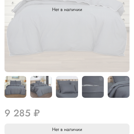
Нет в наличии
9 285 ₽
Нет в наличии