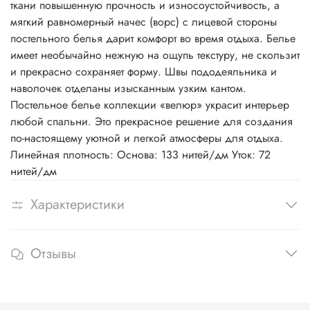
ткани повышенную прочность и износоустойчивость, а
мягкий равномерный начес (ворс) с лицевой стороны
постельного белья дарит комфорт во время отдыха. Белье
имеет необычайно нежную на ощупь текстуру, не скользит
и прекрасно сохраняет форму. Швы пододеяльника и
наволочек отделаны изысканным узким кантом.
Постельное белье коллекции «велюр» украсит интерьер
любой спальни. Это прекрасное решение для создания
по-настоящему уютной и легкой атмосферы для отдыха.
Линейная плотность: Основа: 133 нитей/дм Уток: 72
нитей/дм
Характеристики
Отзывы