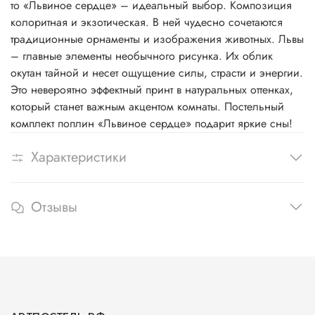
то «Львиное сердце» – идеальный выбор. Композиция
колоритная и экзотическая. В ней чудесно сочетаются
традиционные орнаменты и изображения животных. Львы
– главные элементы необычного рисунка. Их облик
окутан тайной и несет ощущение силы, страсти и энергии.
Это невероятно эффектный принт в натуральных оттенках,
который станет важным акцентом комнаты. Постельный
комплект поплин «Львиное сердце» подарит яркие сны!
Характеристики
Отзывы