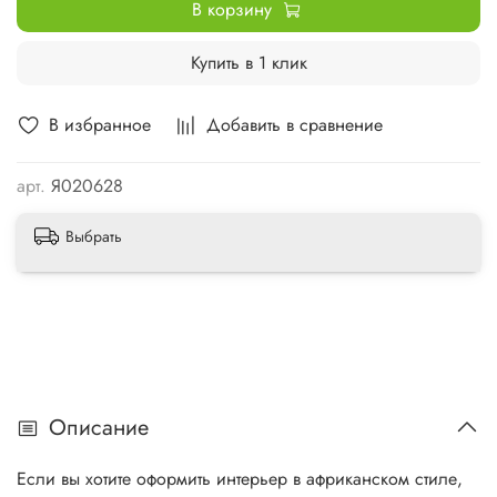
В корзину
Купить в 1 клик
В избранное
Добавить в сравнение
арт.
Я020628
Выбрать
Описание
Если вы хотите оформить интерьер в африканском стиле,