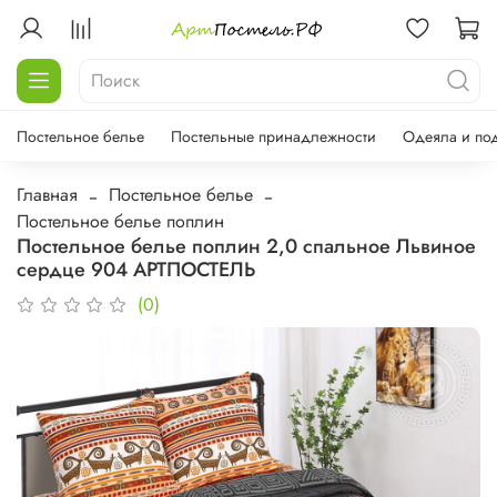
Постельное белье
Постельные принадлежности
Одеяла и по
Главная
Постельное белье
Постельное белье поплин
Постельное белье поплин 2,0 спальное Львиное
сердце 904 АРТПОСТЕЛЬ
(0)