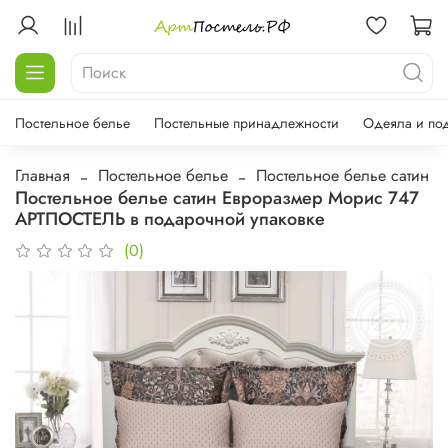
Постельное белье
Постельные принадлежности
Одеяла и по
Главная
Постельное белье
Постельное белье сатин
Постельное белье сатин Евроразмер Морис 747
АРТПОСТЕЛЬ в подарочной упаковке
(0)