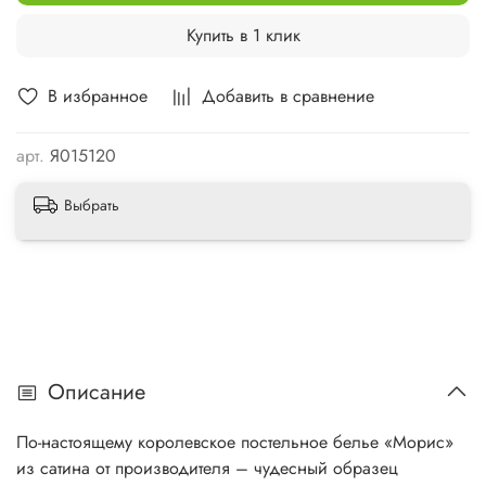
Купить в 1 клик
В избранное
Добавить в сравнение
арт.
Я015120
Выбрать
Описание
По-настоящему королевское постельное белье «Морис»
из сатина от производителя – чудесный образец