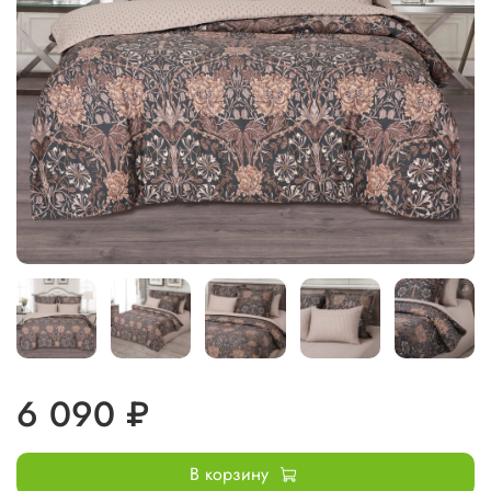
6 090 ₽
В корзину