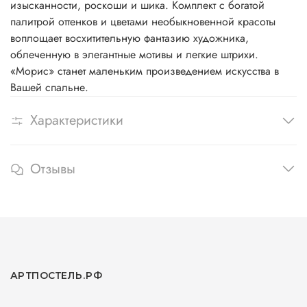
изысканности, роскоши и шика. Комплект с богатой
палитрой оттенков и цветами необыкновенной красоты
воплощает восхитительную фантазию художника,
облеченную в элегантные мотивы и легкие штрихи.
«Морис» станет маленьким произведением искусства в
Вашей спальне.
Характеристики
Отзывы
АРТПОСТЕЛЬ.РФ