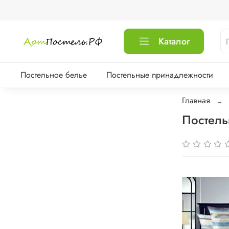
Каталог
Постельное белье
Постельные принадлежности
Главная
Постель