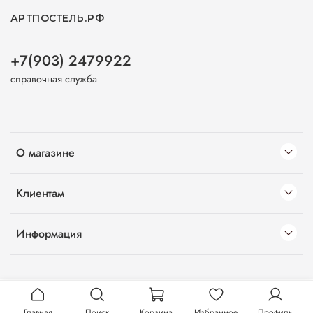
АРТПОСТЕЛЬ.РФ
+7(903) 2479922
справочная служба
О магазине
Клиентам
Информация
Главная
Поиск
Корзина
Избранное
Профиль