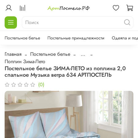
Постельное белье
Постельные принадлежности
Одеяла и по
Главная
Постельное белье
...
Поплин Зима-Лето
Постельное белье ЗИМА-ЛЕТО из поплина 2,0
спальное Музыка ветра 634 АРТПОСТЕЛЬ
(0)