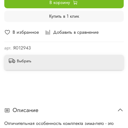
В корзину
Купить в 1 клик
В избранное
Добавить в сравнение
арт.
Я012943
Выбрать
Описание
Отличительная особенность комплекта зима-лето - это