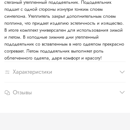
стеганый утепленный пододеяльник. Пододеяльник
подшит с одной стороны изнутри тонким слоем
синтепона. Утеплитель закрыт дополнительным слоем
поплина, что придает изделию эстетичность и изящество.
В итоге комплект универсален для использования зимой
и летом. В холодные зимние дни утепленный
пододеяльник со вставленным в него одеялом прекрасно
согревает. Летом пододеяльник выполняет роль
облегченного одеяла, даря комфорт и красоту!
Характеристики
Отзывы