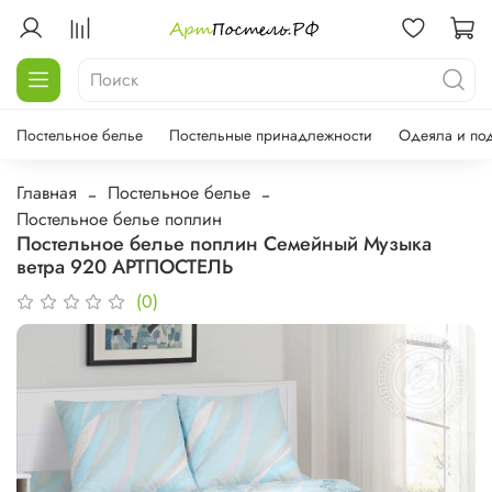
Постельное белье
Постельные принадлежности
Одеяла и по
Главная
Постельное белье
Постельное белье поплин
Постельное белье поплин Семейный Музыка
ветра 920 АРТПОСТЕЛЬ
(0)