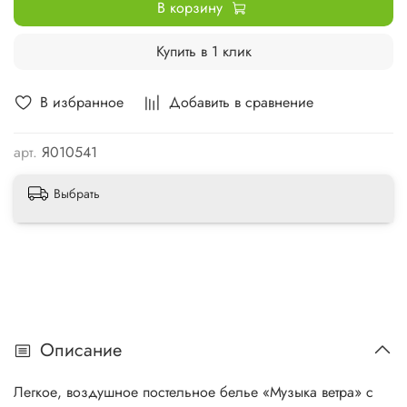
В корзину
Купить в 1 клик
В избранное
Добавить в сравнение
арт.
Я010541
Выбрать
Описание
Легкое, воздушное постельное белье «Музыка ветра» с