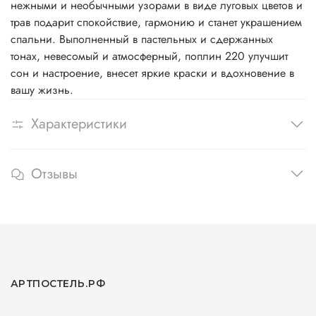
нежными и необычными узорами в виде луговых цветов и
трав подарит спокойствие, гармонию и станет украшением
спальни. Выполненный в пастельных и сдержанных
тонах, невесомый и атмосферный, поплин 220 улучшит
сон и настроение, внесет яркие краски и вдохновение в
вашу жизнь.
Характеристики
Отзывы
АРТПОСТЕЛЬ.РФ