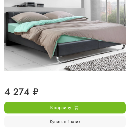
4 274 ₽
В корзину
Купить в 1 клик