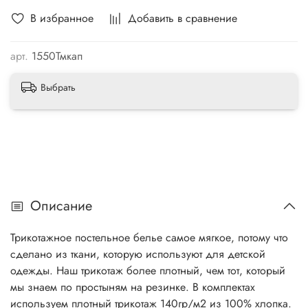
В избранное
Добавить в сравнение
арт.
1550Тмкап
Выбрать
Описание
Трикотажное постельное белье самое мягкое, потому что
сделано из ткани, которую используют для детской
одежды. Наш трикотаж более плотный, чем тот, который
мы знаем по простыням на резинке. В комплектах
используем плотный трикотаж 140гр/м2 из 100% хлопка.