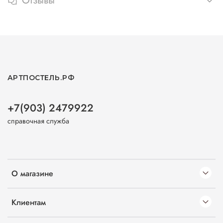
Отзывы
АРТПОСТЕЛЬ.РФ
+7(903) 2479922
справочная служба
О магазине
Клиентам