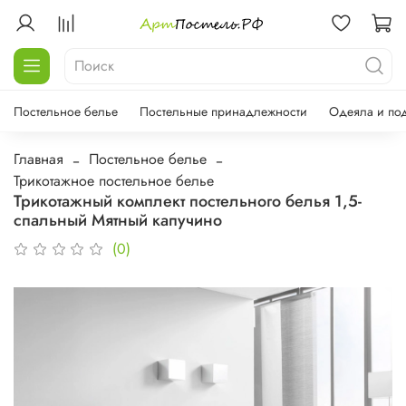
Постельное белье
Постельные принадлежности
Одеяла и по
Главная
Постельное белье
Трикотажное постельное белье
Трикотажный комплект постельного белья 1,5-
спальный Мятный капучино
(0)