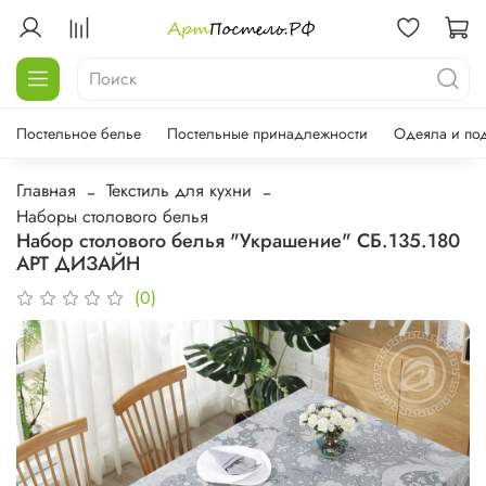
Постельное белье
Постельные принадлежности
Одеяла и по
Главная
Текстиль для кухни
Наборы столового белья
Набор столового белья "Украшение" СБ.135.180
АРТ ДИЗАЙН
(0)