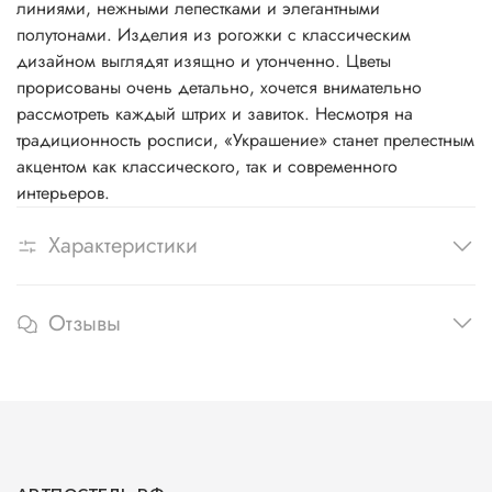
линиями, нежными лепестками и элегантными
полутонами. Изделия из рогожки с классическим
дизайном выглядят изящно и утонченно. Цветы
прорисованы очень детально, хочется внимательно
рассмотреть каждый штрих и завиток. Несмотря на
традиционность росписи, «Украшение» станет прелестным
акцентом как классического, так и современного
интерьеров.
Характеристики
Отзывы