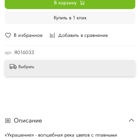
В корзину
Купить в 1 клик
В избранное
Добавить в сравнение
арт.
Я016033
Выбрать
Описание
«Украшение» - волшебная река цветов с плавными