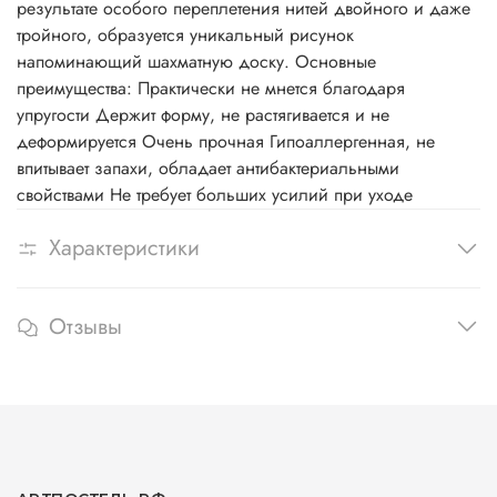
результате особого переплетения нитей двойного и даже
тройного, образуется уникальный рисунок
напоминающий шахматную доску. Основные
преимущества: Практически не мнется благодаря
упругости Держит форму, не растягивается и не
деформируется Очень прочная Гипоаллергенная, не
впитывает запахи, обладает антибактериальными
свойствами Не требует больших усилий при уходе
Характеристики
Отзывы