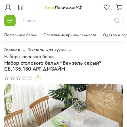
Постельное белье
Постельные принадлежности
Одеяла и по
Главная
Текстиль для кухни
Наборы столового белья
Набор столового белья "Вензель серый"
СБ.135.180 АРТ ДИЗАЙН
(0)