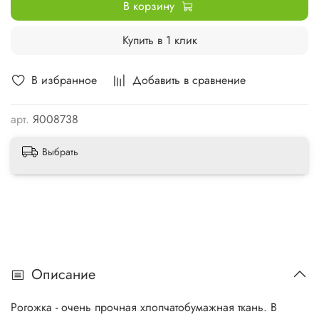
В корзину
Купить в 1 клик
В избранное
Добавить в сравнение
арт.
Я008738
Выбрать
Описание
Рогожка - очень прочная хлопчатобумажная ткань. В