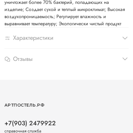
уничтожает более 70% бактерий, попадающих на
изделие; Создает сухой и теплый микроклимат; Высокая
воздухопроницаемость; Регулирует влажность и
выравнивает температуру; Экологически чистый продукт
Характеристики
Отзывы
АРТПОСТЕЛЬ.РФ
+7(903) 2479922
справочная служба