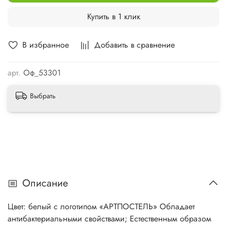
Купить в 1 клик
В избранное
Добавить в сравнение
арт.
Оф_53301
Выбрать
Описание
Цвет: белый с логотипом «АРТПОСТЕЛЬ» Обладает
антибактериальными свойствами; Естественным образом