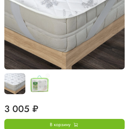
3 005 ₽
В корзину