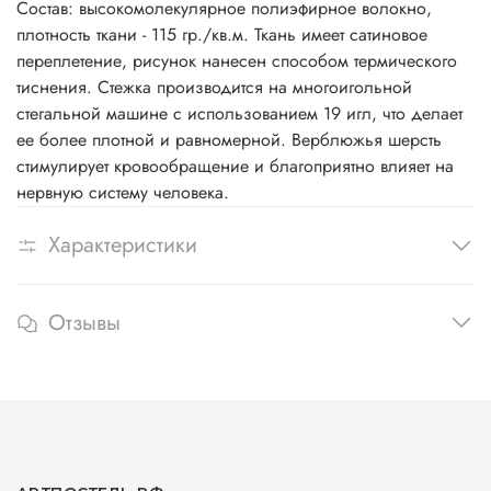
Состав: высокомолекулярное полиэфирное волокно,
плотность ткани - 115 гр./кв.м. Ткань имеет сатиновое
переплетение, рисунок нанесен способом термического
тиснения. Стежка производится на многоигольной
стегальной машине с использованием 19 игл, что делает
ее более плотной и равномерной. Верблюжья шерсть
стимулирует кровообращение и благоприятно влияет на
нервную систему человека.
Характеристики
Отзывы