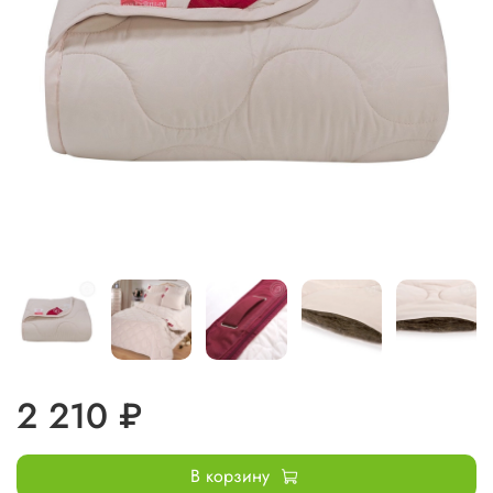
2 210 ₽
В корзину