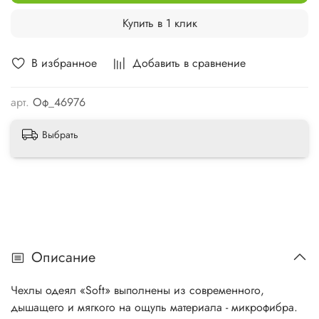
Купить в 1 клик
В избранное
Добавить в сравнение
арт.
Оф_46976
Выбрать
Описание
Чехлы одеял «Soft» выполнены из современного,
дышащего и мягкого на ощупь материала - микрофибра.