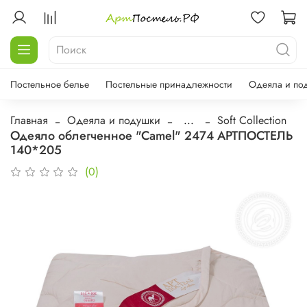
Постельное белье
Постельные принадлежности
Одеяла и по
Главная
Одеяла и подушки
...
Soft Collection
Одеяло облегченное "Camel" 2474 АРТПОСТЕЛЬ
140*205
(0)