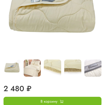
2 480 ₽
В корзину