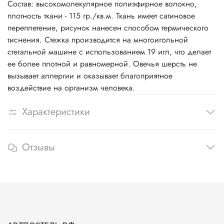
Состав: высокомолекулярное полиэфирное волокно,
плотность ткани - 115 гр./кв.м. Ткань имеет сатиновое
переплетение, рисунок нанесен способом термического
тиснения. Стежка производится на многоигольной
стегальной машине с использованием 19 игл, что делает
ее более плотной и равномерной. Овечья шерсть не
вызывает аллергии и оказывает благоприятное
воздействие на организм человека.
Характеристики
Отзывы