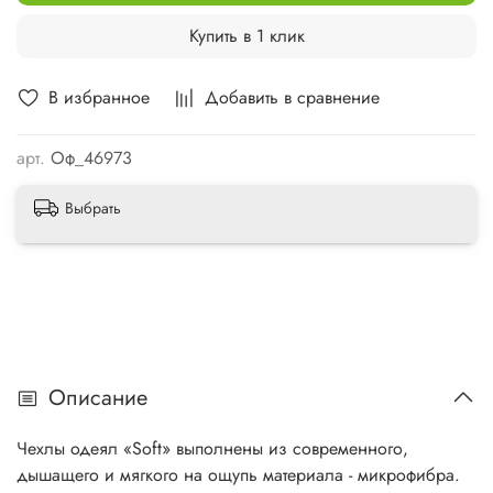
Купить в 1 клик
В избранное
Добавить в сравнение
арт.
Оф_46973
Выбрать
Описание
Чехлы одеял «Soft» выполнены из современного,
дышащего и мягкого на ощупь материала - микрофибра.