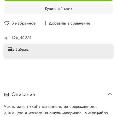
Купить в 1 клик
В избранное
Добавить в сравнение
арт.
Оф_46974
Выбрать
Описание
Чехлы одеял «Soft» выполнены из современного,
дышащего и мягкого на ощупь материала - микрофибра.