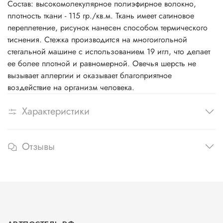
Состав: высокомолекулярное полиэфирное волокно,
плотность ткани - 115 гр./кв.м. Ткань имеет сатиновое
переплетение, рисунок нанесен способом термического
тиснения. Стежка производится на многоигольной
стегальной машине с использованием 19 игл, что делает
ее более плотной и равномерной. Овечья шерсть не
вызывает аллергии и оказывает благоприятное
воздействие на организм человека.
Характеристики
Отзывы