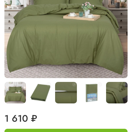
1 610 ₽