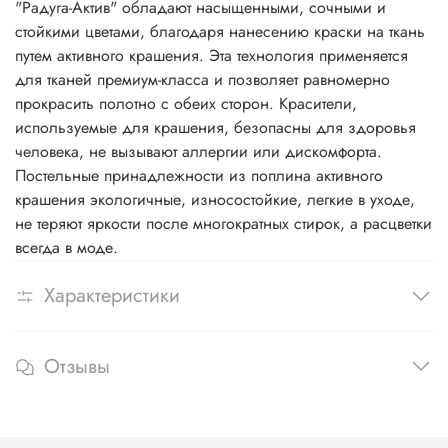
"Радуга-Актив" обладают насыщенными, сочными и
стойкими цветами, благодаря нанесению краски на ткань
путем активного крашения. Эта технология применяется
для тканей премиум-класса и позволяет равномерно
прокрасить полотно с обеих сторон. Красители,
используемые для крашения, безопасны для здоровья
человека, не вызывают аллергии или дискомфорта.
Постельные принадлежности из поплина активного
крашения экологичные, износостойкие, легкие в уходе,
не теряют яркости после многократных стирок, а расцветки
всегда в моде.
Характеристики
Отзывы