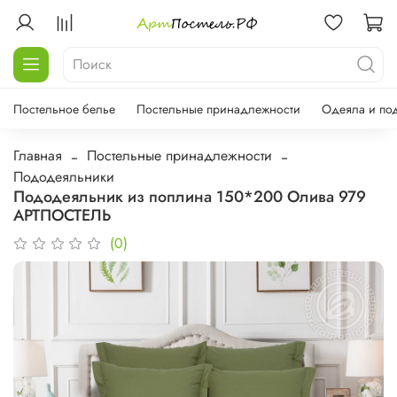
Постельное белье
Постельные принадлежности
Одеяла и по
Главная
Постельные принадлежности
Пододеяльники
Пододеяльник из поплина 150*200 Олива 979
АРТПОСТЕЛЬ
(0)