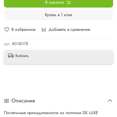
В корзину
Купить в 1 клик
В избранное
Добавить в сравнение
арт.
Я018078
Выбрать
Описание
Постельные принадлежности из поплина DE LUXE