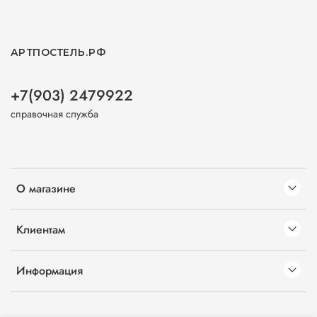
АРТПОСТЕЛЬ.РФ
+7(903) 2479922
справочная служба
О магазине
Клиентам
Информация