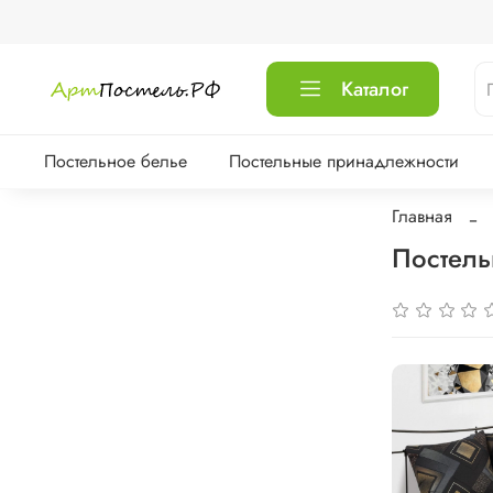
Каталог
Постельное белье
Постельные принадлежности
Главная
Постель