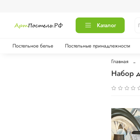
Каталог
Постельное белье
Постельные принадлежности
Главная
Набор д