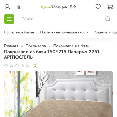
Постельное белье
Постельные принадлежности
Одеяла и по
Главная
Покрывала
Покрывала из бязи
Покрывало из бязи 150*215 Палермо 2251
АРТПОСТЕЛЬ
(0)