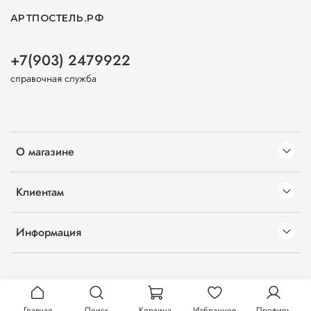
АРТПОСТЕЛЬ.РФ
+7(903) 2479922
справочная служба
О магазине
Клиентам
Информация
Главная
Поиск
Корзина
Избранное
Профиль