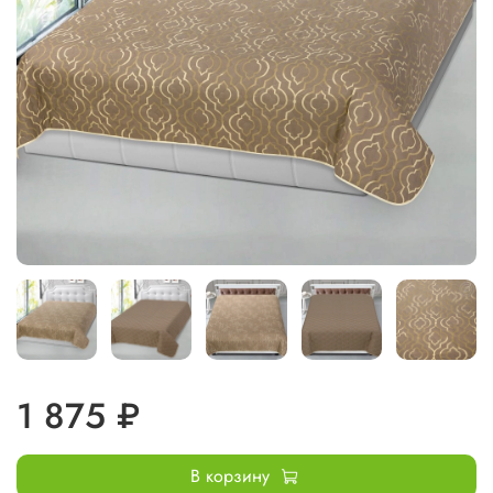
1 875 ₽
В корзину