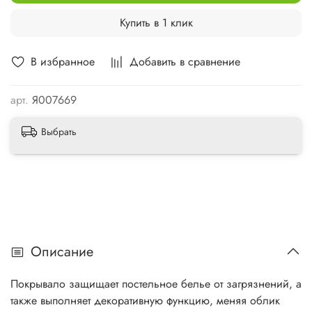
Купить в 1 клик
В избранное
Добавить в сравнение
арт.
Я007669
Выбрать
Описание
Покрывало защищает постельное белье от загрязнений, а
также выполняет декоративную функцию, меняя облик