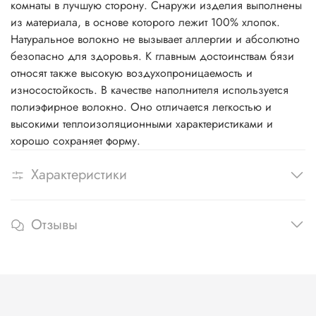
комнаты в лучшую сторону. Снаружи изделия выполнены
из материала, в основе которого лежит 100% хлопок.
Натуральное волокно не вызывает аллергии и абсолютно
безопасно для здоровья. К главным достоинствам бязи
относят также высокую воздухопроницаемость и
износостойкость. В качестве наполнителя используется
полиэфирное волокно. Оно отличается легкостью и
высокими теплоизоляционными характеристиками и
хорошо сохраняет форму.
Характеристики
Отзывы