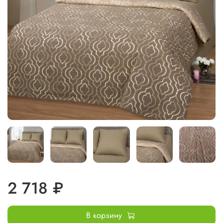
2 718 ₽
В корзину