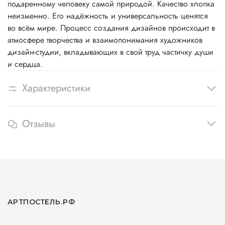
подаренному человеку самой природой. Качество хлопка
неизменно. Его надёжность и универсальность ценятся
во всём мире. Процесс создания дизайнов происходит в
атмосфере творчества и взаимопонимания художников
дизайн-студии, вкладывающих в свой труд частичку души
и сердца.
Характеристики
Отзывы
АРТПОСТЕЛЬ.РФ