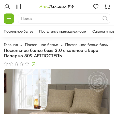
Постельное белье
Постельные принадлежности
Одеяла и по
Главная
Постельное белье
Постельное белье бязь
Постельное белье бязь 2,0 спальное с Евро
Палермо 509 АРТПОСТЕЛЬ
(0)