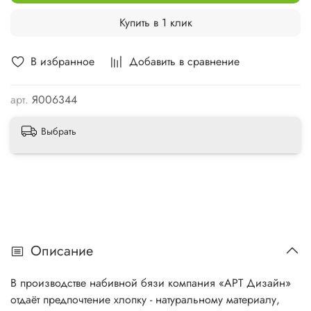
Купить в 1 клик
В избранное
Добавить в сравнение
арт.
Я006344
Выбрать
Описание
В производстве набивной бязи компания «АРТ Дизайн»
отдаёт предпочтение хлопку - натуральному материалу,