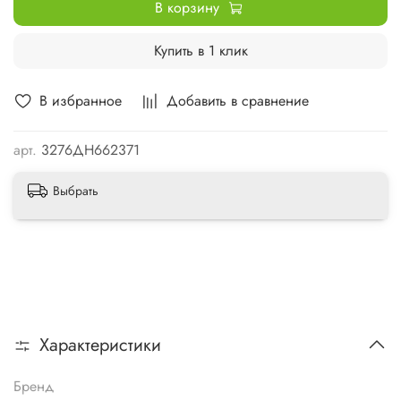
В корзину
Купить в 1 клик
В избранное
Добавить в сравнение
арт.
3276ДН662371
Выбрать
Характеристики
Бренд