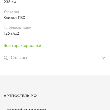
235 см
Упаковка
Книжка ПВХ
Плотность ткани
125 г/м2
Все характеристики
Отзывы
АРТПОСТЕЛЬ.РФ