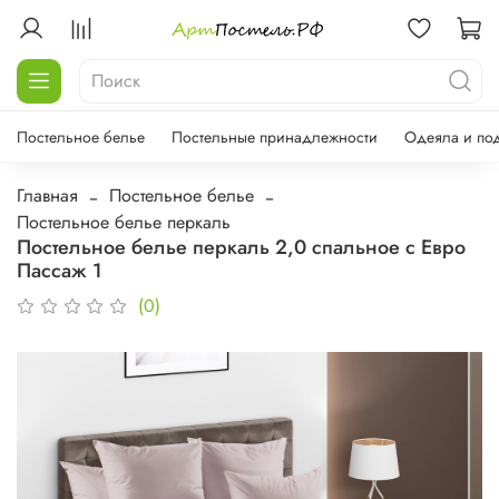
Постельное белье
Постельные принадлежности
Одеяла и по
Главная
Постельное белье
Постельное белье перкаль
Постельное белье перкаль 2,0 спальное с Евро
Пассаж 1
(0)