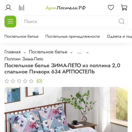
Постельное белье
Постельные принадлежности
Одеяла и по
Главная
Постельное белье
...
Поплин Зима-Лето
Постельное белье ЗИМА-ЛЕТО из поплина 2,0
спальное Пэчворк 634 АРТПОСТЕЛЬ
(0)