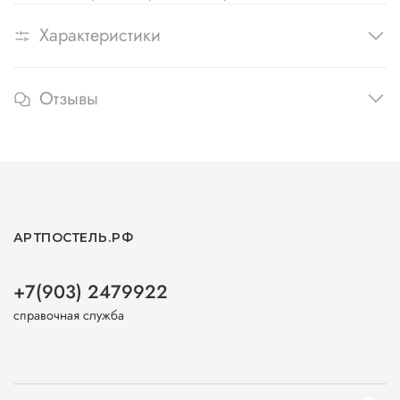
Характеристики
Отзывы
АРТПОСТЕЛЬ.РФ
+7(903) 2479922
справочная служба