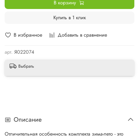
В корзину
Купить в 1 клик
В избранное
Добавить в сравнение
арт.
Я022074
Выбрать
Описание
Отличительная особенность комплекта зима-лето - это