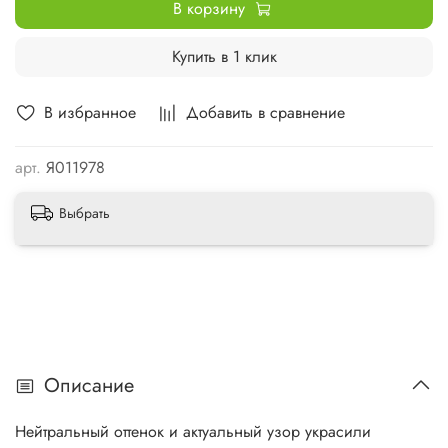
В корзину
Купить в 1 клик
В избранное
Добавить в сравнение
арт.
Я011978
Выбрать
Описание
Нейтральный оттенок и актуальный узор украсили