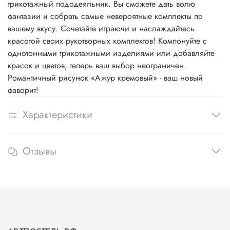
трикотажный пододеяльник. Вы сможете дать волю
фантазии и собрать самые невероятные комплекты по
вашему вкусу. Сочетайте играючи и наслаждайтесь
красотой своих рукотворных комплектов! Компонуйте с
однотонными трикотажными изделиями или добавляйте
красок и цветов, теперь ваш выбор неограничен.
Романтичный рисунок «Ажур кремовый» - ваш новый
фаворит!
Характеристики
Отзывы