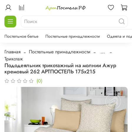
Постельное белье
Постельные принадлежности
Одеяла и по
Главная
Постельные принадлежности
...
Трикотаж
Пододеяльник трикотажный на молнии Ажур
кремовый 262 АРТПОСТЕЛЬ 175х215
(0)