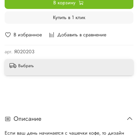
В корзину
Купить в 1 клик
В избранное
Добавить в сравнение
арт.
Я020203
Выбрать
Описание
Если ваш день начинается с чашечки кофе, то дизайн