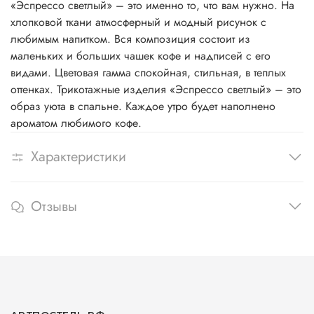
«Эспрессо светлый» – это именно то, что вам нужно. На
хлопковой ткани атмосферный и модный рисунок с
любимым напитком. Вся композиция состоит из
маленьких и больших чашек кофе и надписей с его
видами. Цветовая гамма спокойная, стильная, в теплых
оттенках. Трикотажные изделия «Эспрессо светлый» – это
образ уюта в спальне. Каждое утро будет наполнено
ароматом любимого кофе.
Характеристики
Отзывы