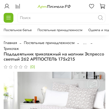
Постельное белье
Постельные принадлежности
Одеяла и по
Главная
Постельные принадлежности
...
Трикотаж
Пододеяльник трикотажный на молнии Эспрессо
светлый 262 АРТПОСТЕЛЬ 175х215
(0)