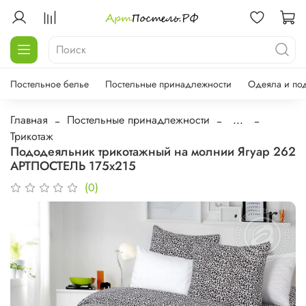
Постельное белье
Постельные принадлежности
Одеяла и по
Главная
Постельные принадлежности
...
Трикотаж
Пододеяльник трикотажный на молнии Ягуар 262
АРТПОСТЕЛЬ 175х215
(0)