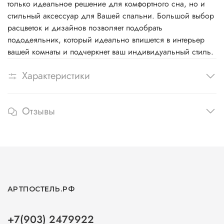
только идеальное решение для комфортного сна, но и
стильный аксессуар для Вашей спальни. Большой выбор
расцветок и дизайнов позволяет подобрать
пододеяльник, который идеально впишется в интерьер
вашей комнаты и подчеркнет ваш индивидуальный стиль.
Характеристики
Отзывы
АРТПОСТЕЛЬ.РФ
+7(903) 2479922