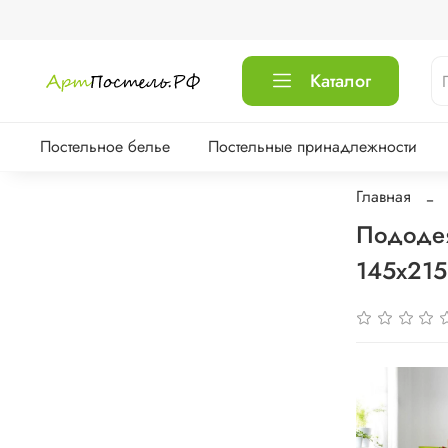
Каталог
Постельное белье
Постельные принадлежности
Главная
Пододея
145х215