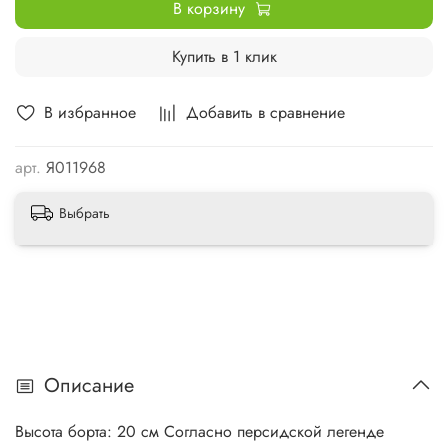
В корзину
Купить в 1 клик
В избранное
Добавить в сравнение
арт.
Я011968
Выбрать
Описание
Высота борта: 20 см Согласно персидской легенде