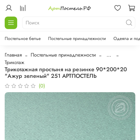
Постельное белье
Постельные принадлежности
Одеяла и по
Главная
Постельные принадлежности
...
Трикотаж
Трикотажная простыня на резинке 90*200*20
"Ажур зеленый" 251 АРТПОСТЕЛЬ
(0)