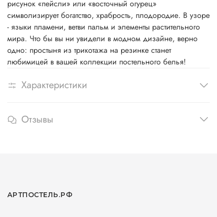
рисунок «пейсли» или «восточный огурец»
символизирует богатство, храбрость, плодородие. В узоре
- языки пламени, ветви пальм и элементы растительного
мира. Что бы вы ни увидели в модном дизайне, верно
одно: простыня из трикотажа на резинке станет
любимицей в вашей коллекции постельного белья!
Характеристики
Отзывы
АРТПОСТЕЛЬ.РФ