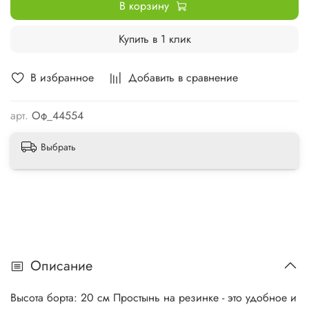
В корзину
Купить в 1 клик
В избранное
Добавить в сравнение
арт.
Оф_44554
Выбрать
Описание
Высота борта: 20 см Простынь на резинке - это удобное и