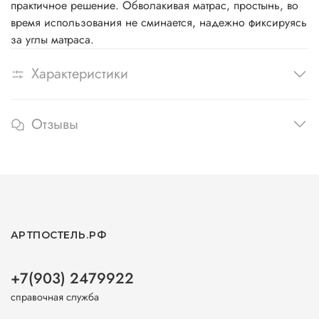
практичное решение. Обволакивая матрас, простынь, во
время использования не сминается, надежно фиксируясь
за углы матраса.
Характеристики
Отзывы
АРТПОСТЕЛЬ.РФ
+7(903) 2479922
справочная служба