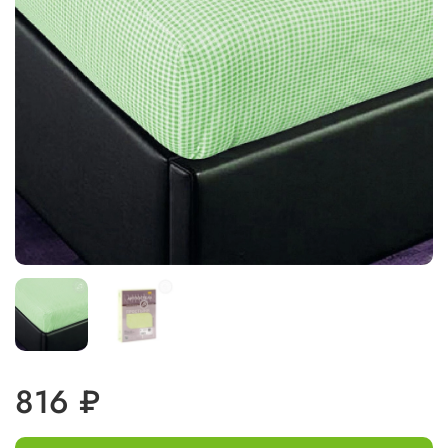
816 ₽