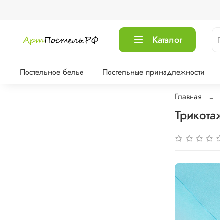
Каталог
Постельное белье
Постельные принадлежности
Главная
Трикота