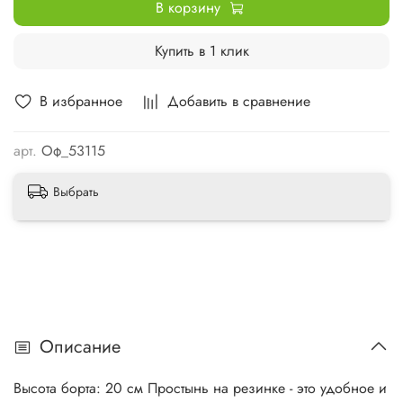
В корзину
Купить в 1 клик
В избранное
Добавить в сравнение
арт.
Оф_53115
Выбрать
Описание
Высота борта: 20 см Простынь на резинке - это удобное и