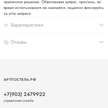
практичное решение. Обволакивая матрас, простынь, во
время использования не сминается, надежно фиксируясь
за углы матраса.
Характеристики
Отзывы
АРТПОСТЕЛЬ.РФ
+7(903) 2479922
справочная служба