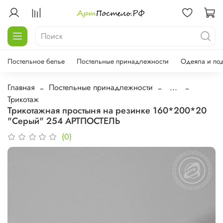
Постельное белье
Постельные принадлежности
Одеяла и по
Главная
Постельные принадлежности
...
Трикотаж
Трикотажная простыня на резинке 160*200*20
"Серый" 254 АРТПОСТЕЛЬ
(0)