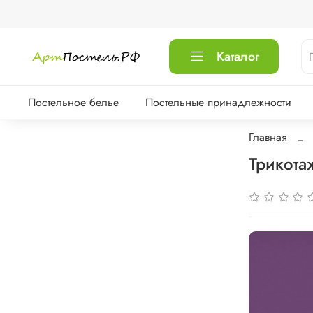
Каталог
Постельное белье
Постельные принадлежности
Главная
Трикота