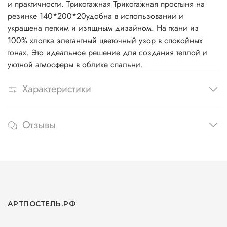
и практичности. Трикотажная Трикотажная простыня на
резинке 140*200*20удобна в использовании и
украшена легким и изящным дизайном. На ткани из
100% хлопка элегантный цветочный узор в спокойных
тонах. Это идеальное решение для создания теплой и
уютной атмосферы в облике спальни.
Характеристики
Отзывы
АРТПОСТЕЛЬ.РФ