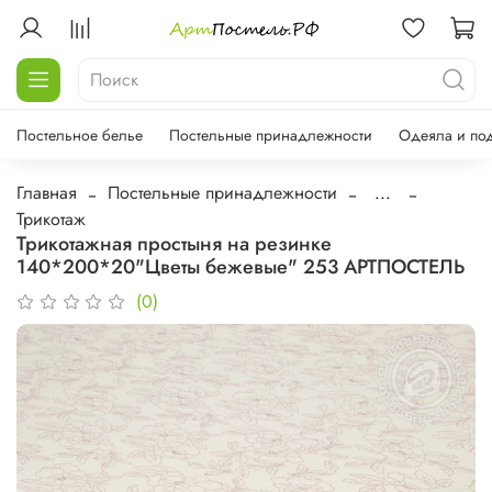
Постельное белье
Постельные принадлежности
Одеяла и по
Главная
Постельные принадлежности
...
Трикотаж
Трикотажная простыня на резинке
140*200*20"Цветы бежевые" 253 АРТПОСТЕЛЬ
(0)