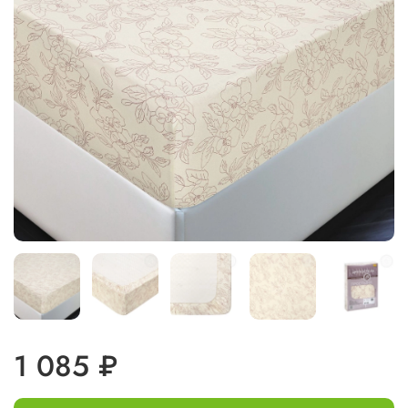
1 085 ₽