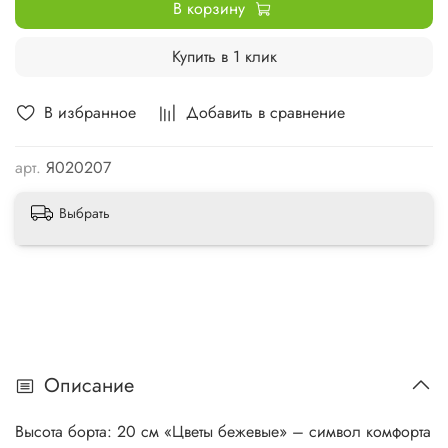
В корзину
Купить в 1 клик
В избранное
Добавить в сравнение
арт.
Я020207
Выбрать
Описание
Высота борта: 20 см «Цветы бежевые» – символ комфорта