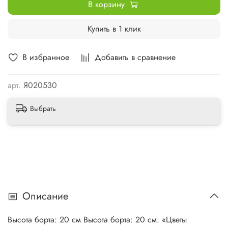
В корзину
Купить в 1 клик
В избранное
Добавить в сравнение
арт.
Я020530
Выбрать
Описание
Высота борта: 20 см Высота борта: 20 см. «Цветы