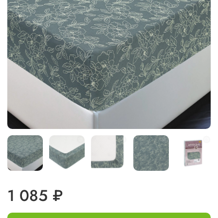
1 085 ₽