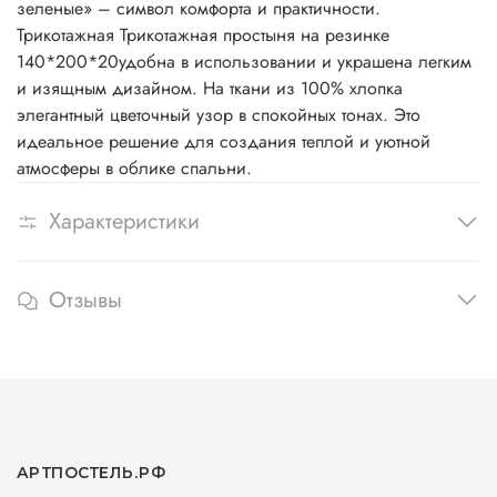
зеленые» – символ комфорта и практичности.
Трикотажная Трикотажная простыня на резинке
140*200*20удобна в использовании и украшена легким
и изящным дизайном. На ткани из 100% хлопка
элегантный цветочный узор в спокойных тонах. Это
идеальное решение для создания теплой и уютной
атмосферы в облике спальни.
Характеристики
Отзывы
АРТПОСТЕЛЬ.РФ