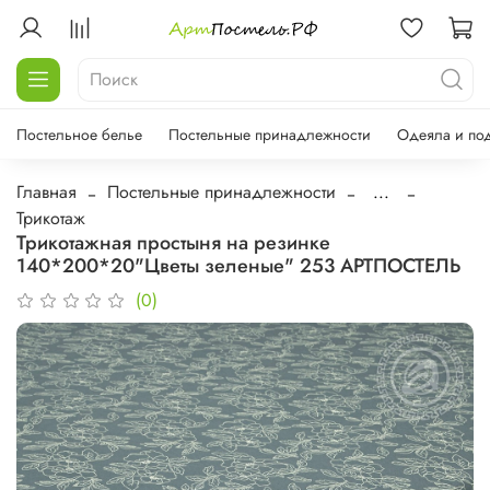
Постельное белье
Постельные принадлежности
Одеяла и по
Главная
Постельные принадлежности
...
Трикотаж
Трикотажная простыня на резинке
140*200*20"Цветы зеленые" 253 АРТПОСТЕЛЬ
(0)