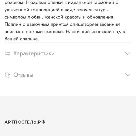
розовом. Нюдовые оттенки в идеальной гармонии с
утонченной композицией в виде веточек сакуры –
символом любви, женской красоты и обновления.
Поплин с цветочным принтом олицетворяет весенний
пейзаж с нотками экзотики. Настоящий японский сад в
Вашей спальне.
Характеристики
Отзывы
АРТПОСТЕЛЬ.РФ