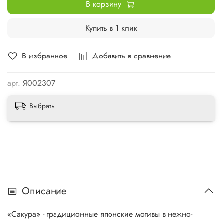
В корзину
Купить в 1 клик
В избранное
Добавить в сравнение
арт.
Я002307
Выбрать
Описание
«Сакура» - традиционные японские мотивы в нежно-