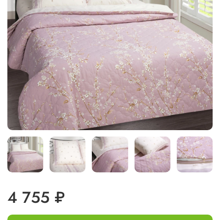
4 755 ₽